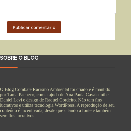
Publicar comentário
SOBRE O BLOG
O Blog Combate Racismo Ambiental foi criado e é mantido
por Tania Pacheco, com a ajuda de Ana Paula Cavalcanti e
Daniel Levi e design de Raquel Cordeiro. Não tem fins
lucrativos e utiliza tecnologia WordPress. A reprodução de seu
conteúdo é incentivada, desde que citando a fonte e também
sem fins lucrativos.