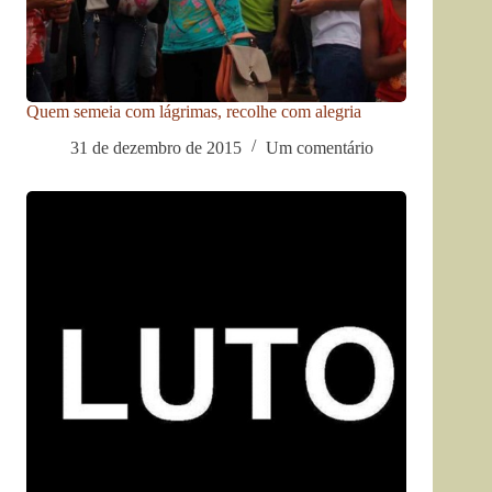
Quem semeia com lágrimas, recolhe com alegria
31 de dezembro de 2015
Um comentário