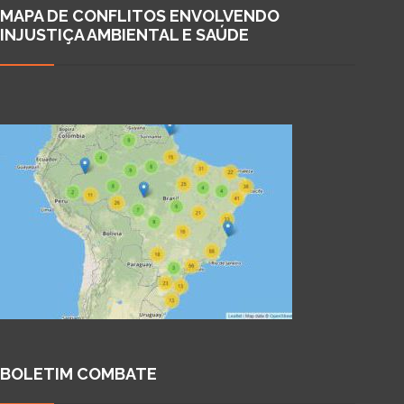
MAPA DE CONFLITOS ENVOLVENDO
INJUSTIÇA AMBIENTAL E SAÚDE
BOLETIM COMBATE