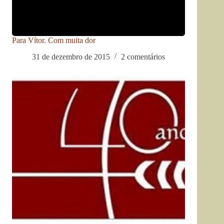
Para Vítor. Com muita dor
31 de dezembro de 2015
2 comentários