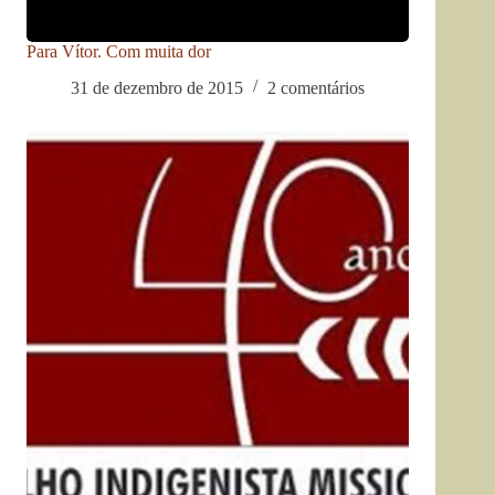
Para Vítor. Com muita dor
31 de dezembro de 2015
2 comentários