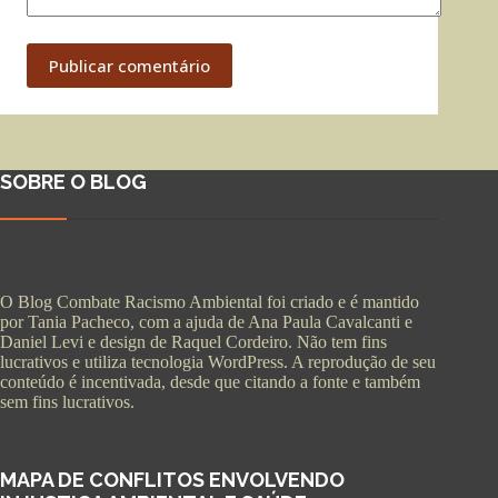
Publicar comentário
SOBRE O BLOG
O Blog Combate Racismo Ambiental foi criado e é mantido
por Tania Pacheco, com a ajuda de Ana Paula Cavalcanti e
Daniel Levi e design de Raquel Cordeiro. Não tem fins
lucrativos e utiliza tecnologia WordPress. A reprodução de seu
conteúdo é incentivada, desde que citando a fonte e também
sem fins lucrativos.
MAPA DE CONFLITOS ENVOLVENDO