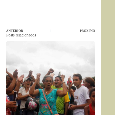
ANTERIOR
PRÓXIMO
Posts relacionados