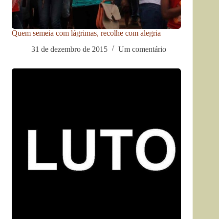
Quem semeia com lágrimas, recolhe com alegria
31 de dezembro de 2015
Um comentário