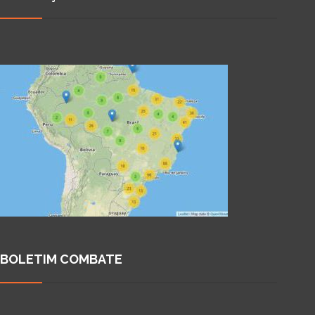
BOLETIM COMBATE