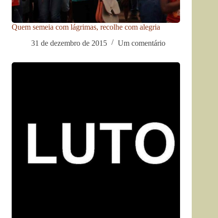
Quem semeia com lágrimas, recolhe com alegria
31 de dezembro de 2015
Um comentário