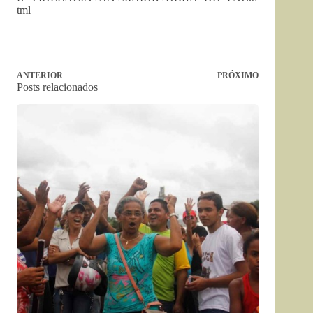
tml
ANTERIOR
PRÓXIMO
Posts relacionados