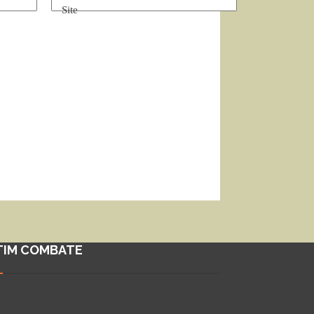
Site
TIM COMBATE