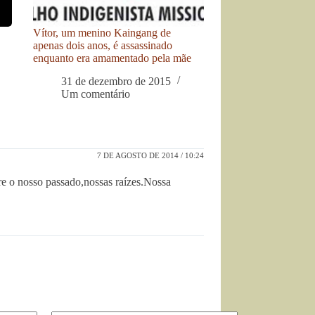
Vítor, um menino Kaingang de
apenas dois anos, é assassinado
enquanto era amamentado pela mãe
31 de dezembro de 2015
Um comentário
7 DE AGOSTO DE 2014 / 10:24
e o nosso passado,nossas raízes.Nossa