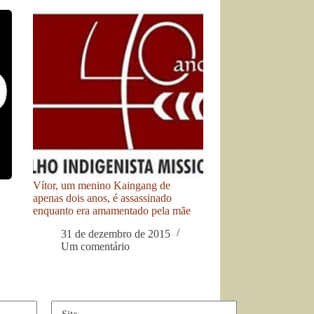
Vítor, um menino Kaingang de
apenas dois anos, é assassinado
enquanto era amamentado pela mãe
31 de dezembro de 2015
Um comentário