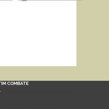
Site
TIM COMBATE