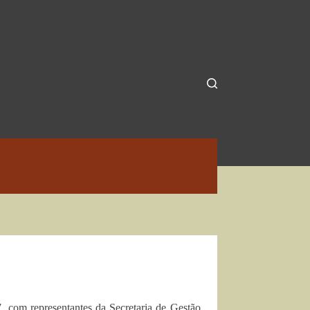
, com representantes da Secretaria de Gestão