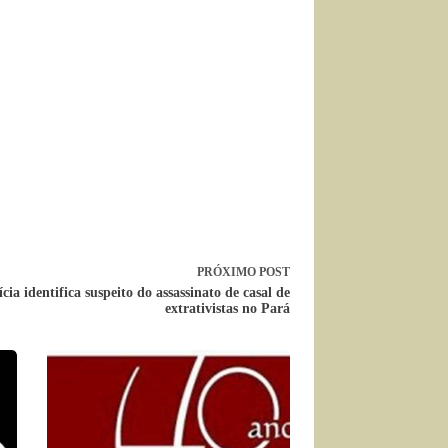
PRÓXIMO
POST
ícia identifica suspeito do assassinato de casal de
extrativistas no Pará