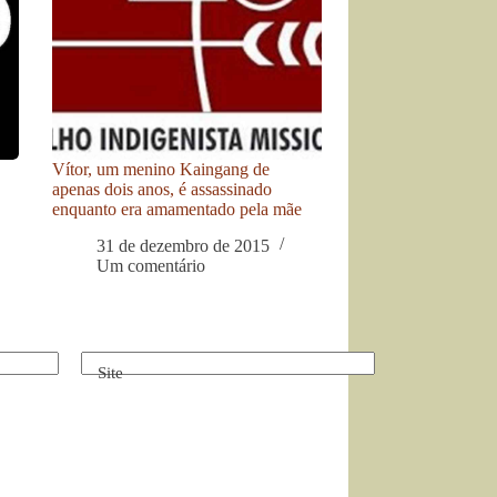
Vítor, um menino Kaingang de
apenas dois anos, é assassinado
enquanto era amamentado pela mãe
31 de dezembro de 2015
Um comentário
Site