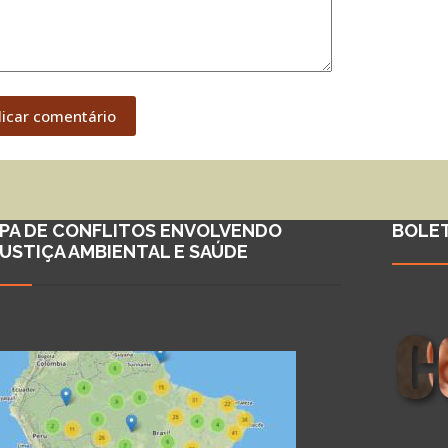
licar comentário
PA DE CONFLITOS ENVOLVENDO
BOLE
JUSTIÇA AMBIENTAL E SAÚDE