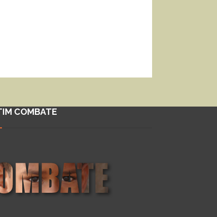
TIM COMBATE