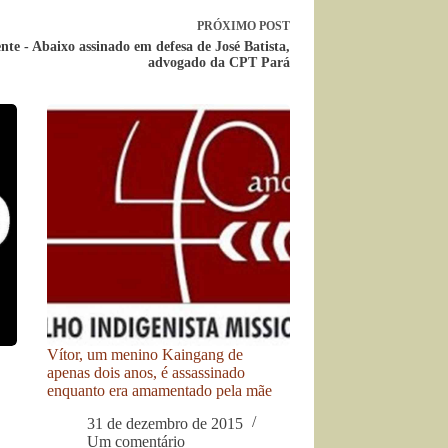
PRÓXIMO
POST
nte - Abaixo assinado em defesa de José Batista,
advogado da CPT Pará
Vítor, um menino Kaingang de
apenas dois anos, é assassinado
enquanto era amamentado pela mãe
31 de dezembro de 2015
Um comentário