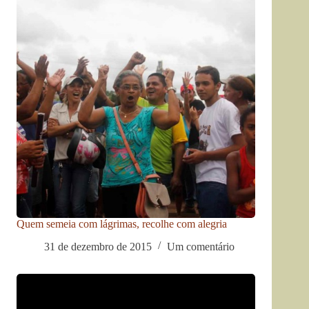
Quem semeia com lágrimas, recolhe com alegria
31 de dezembro de 2015
Um comentário