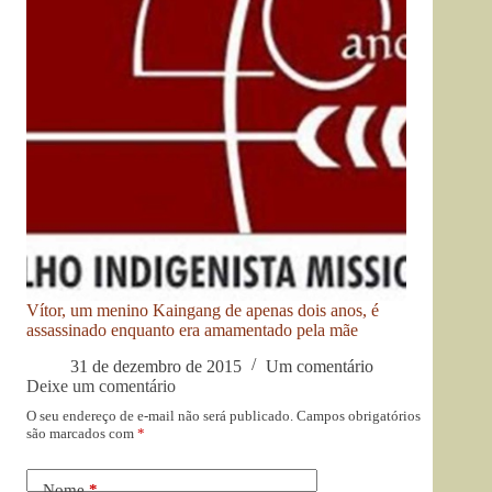
Vítor, um menino Kaingang de apenas dois anos, é
assassinado enquanto era amamentado pela mãe
31 de dezembro de 2015
Um comentário
Deixe um comentário
O seu endereço de e-mail não será publicado.
Campos obrigatórios
são marcados com
*
Nome
*