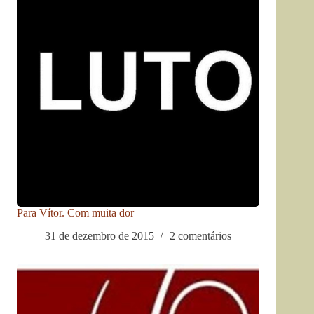
Para Vítor. Com muita dor
31 de dezembro de 2015
2 comentários