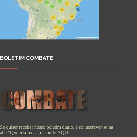
BOLETIM COMBATE
Se quiser receber nosso boletim diário, é só inscrever-se na
aba "Quem somos", clicando
AQUI