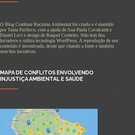
O Blog Combate Racismo Ambiental foi criado e é mantido
por Tania Pacheco, com a ajuda de Ana Paula Cavalcanti e
Daniel Levi e design de Raquel Cordeiro. Não tem fins
lucrativos e utiliza tecnologia WordPress. A reprodução de seu
conteúdo é incentivada, desde que citando a fonte e também
sem fins lucrativos.
MAPA DE CONFLITOS ENVOLVENDO
INJUSTIÇA AMBIENTAL E SAÚDE