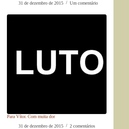
31 de dezembro de 2015
Um comentário
Para Vítor. Com muita dor
31 de dezembro de 2015
2 comentários