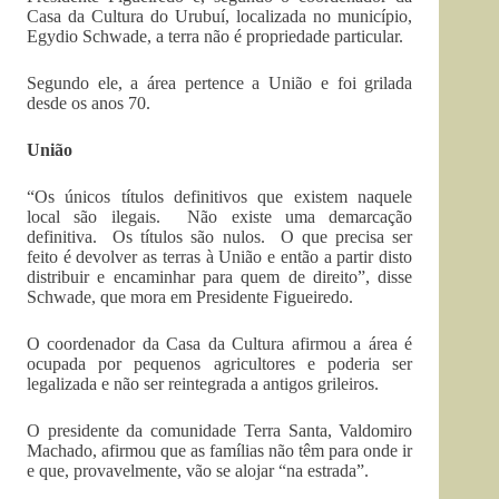
Casa da Cultura do Urubuí, localizada no município,
Egydio Schwade, a terra não é propriedade particular.
Segundo ele, a área pertence a União e foi grilada
desde os anos 70.
União
“Os únicos títulos definitivos que existem naquele
local são ilegais. Não existe uma demarcação
definitiva. Os títulos são nulos. O que precisa ser
feito é devolver as terras à União e então a partir disto
distribuir e encaminhar para quem de direito”, disse
Schwade, que mora em Presidente Figueiredo.
O coordenador da Casa da Cultura afirmou a área é
ocupada por pequenos agricultores e poderia ser
legalizada e não ser reintegrada a antigos grileiros.
O presidente da comunidade Terra Santa, Valdomiro
Machado, afirmou que as famílias não têm para onde ir
e que, provavelmente, vão se alojar “na estrada”.