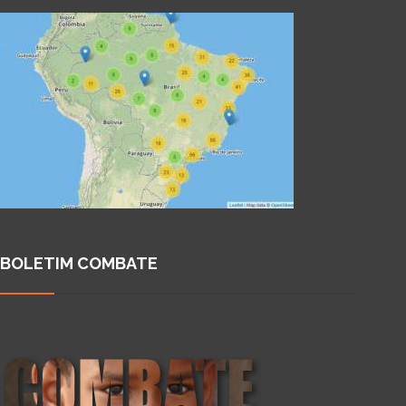
BOLETIM COMBATE