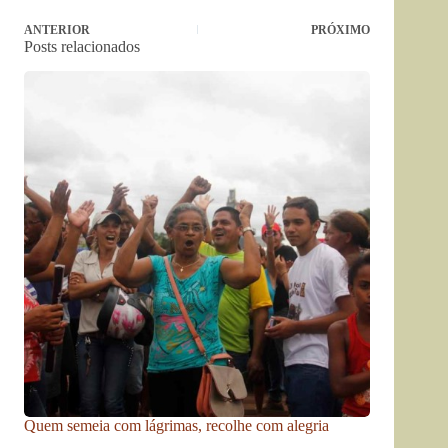
ANTERIOR
PRÓXIMO
Posts relacionados
Quem semeia com lágrimas, recolhe com alegria