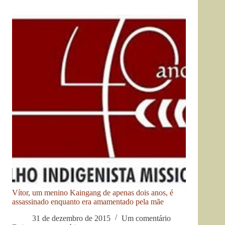
Vítor, um menino Kaingang de apenas dois anos, é
assassinado enquanto era amamentado pela mãe
31 de dezembro de 2015
Um comentário