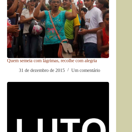
Quem semeia com lágrimas, recolhe com alegria
31 de dezembro de 2015
Um comentário