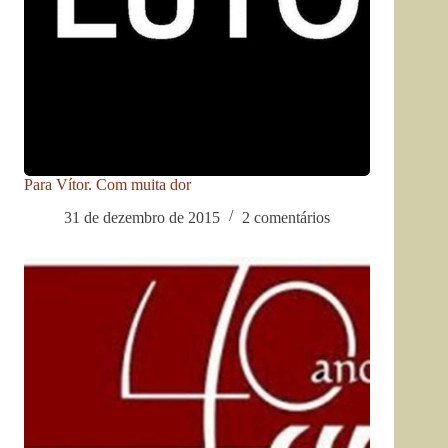
Para Vítor. Com muita dor
31 de dezembro de 2015
2 comentários