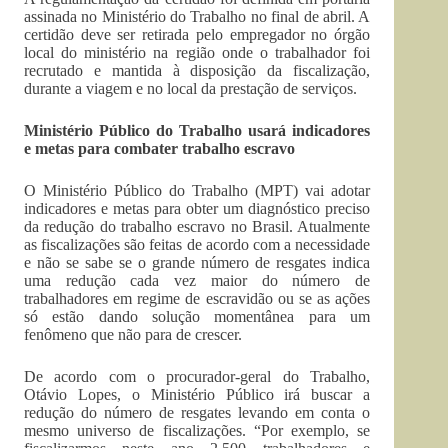
assinada no Ministério do Trabalho no final de abril. A
certidão deve ser retirada pelo empregador no órgão
local do ministério na região onde o trabalhador foi
recrutado e mantida à disposição da fiscalização,
durante a viagem e no local da prestação de serviços.
Ministério Público do Trabalho usará indicadores
e metas para combater trabalho escravo
O Ministério Público do Trabalho (MPT) vai adotar
indicadores e metas para obter um diagnóstico preciso
da redução do trabalho escravo no Brasil. Atualmente
as fiscalizações são feitas de acordo com a necessidade
e não se sabe se o grande número de resgates indica
uma redução cada vez maior do número de
trabalhadores em regime de escravidão ou se as ações
só estão dando solução momentânea para um
fenômeno que não para de crescer.
De acordo com o procurador-geral do Trabalho,
Otávio Lopes, o Ministério Público irá buscar a
redução do número de resgates levando em conta o
mesmo universo de fiscalizações. “Por exemplo, se