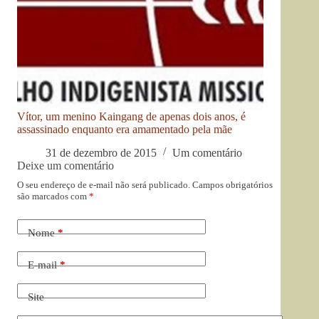
Vítor, um menino Kaingang de apenas dois anos, é
assassinado enquanto era amamentado pela mãe
31 de dezembro de 2015
Um comentário
Deixe um comentário
O seu endereço de e-mail não será publicado.
Campos obrigatórios
são marcados com
*
Nome
*
E-mail
*
Site