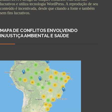
lucrativos e utiliza tecnologia WordPress. A reprodução de seu
conteúdo é incentivada, desde que citando a fonte e também
sem fins lucrativos.
MAPA DE CONFLITOS ENVOLVENDO
INJUSTIÇA AMBIENTAL E SAÚDE