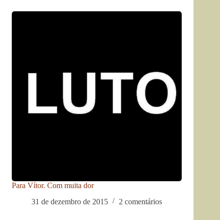
Para Vítor. Com muita dor
31 de dezembro de 2015
2 comentários