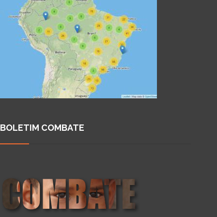
BOLETIM COMBATE