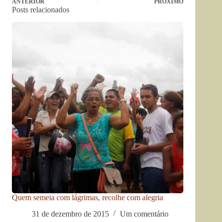
ANTERIOR
PRÓXIMO
Posts relacionados
Quem semeia com lágrimas, recolhe com alegria
31 de dezembro de 2015
Um comentário