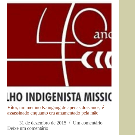
Vítor, um menino Kaingang de apenas dois anos, é
assassinado enquanto era amamentado pela mãe
31 de dezembro de 2015
Um comentário
Deixe um comentário