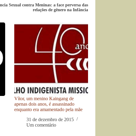
ência Sexual contra Meninas: a face perversa das
relações de gênero na Infância
Vítor, um menino Kaingang de
apenas dois anos, é assassinado
enquanto era amamentado pela mãe
31 de dezembro de 2015
Um comentário