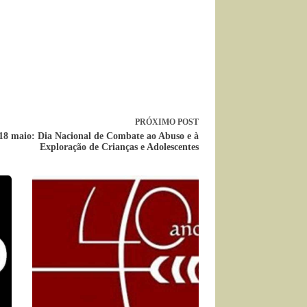
PRÓXIMO
POST
18 maio: Dia Nacional de Combate ao Abuso e à
Exploração de Crianças e Adolescentes