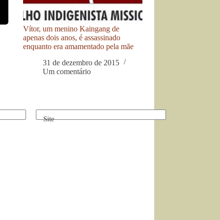
Vítor, um menino Kaingang de
apenas dois anos, é assassinado
enquanto era amamentado pela mãe
31 de dezembro de 2015
Um comentário
Site