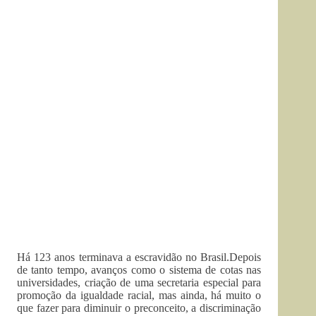
Há 123 anos terminava a escravidão no Brasil.Depois
de tanto tempo, avanços como o sistema de cotas nas
universidades, criação de uma secretaria especial para
promoção da igualdade racial, mas ainda, há muito o
que fazer para diminuir o preconceito, a discriminação