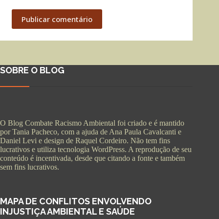
Publicar comentário
SOBRE O BLOG
O Blog Combate Racismo Ambiental foi criado e é mantido
por Tania Pacheco, com a ajuda de Ana Paula Cavalcanti e
Daniel Levi e design de Raquel Cordeiro. Não tem fins
lucrativos e utiliza tecnologia WordPress. A reprodução de seu
conteúdo é incentivada, desde que citando a fonte e também
sem fins lucrativos.
MAPA DE CONFLITOS ENVOLVENDO
INJUSTIÇA AMBIENTAL E SAÚDE