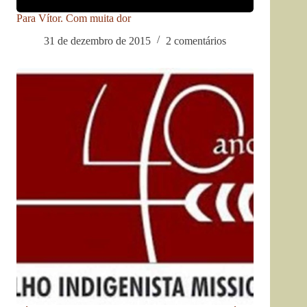
Para Vítor. Com muita dor
31 de dezembro de 2015
2 comentários