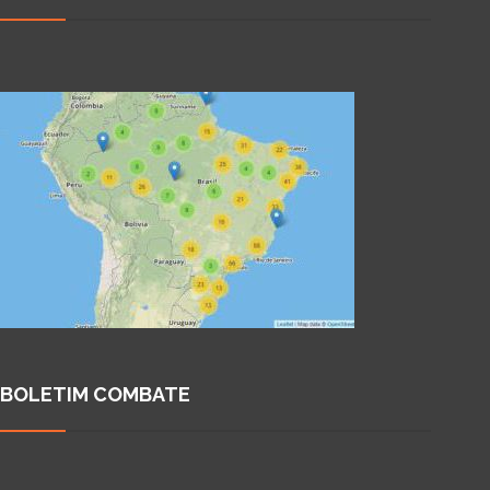
BOLETIM COMBATE