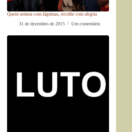
Quem semeia com lágrimas, recolhe com alegria
31 de dezembro de 2015
Um comentário