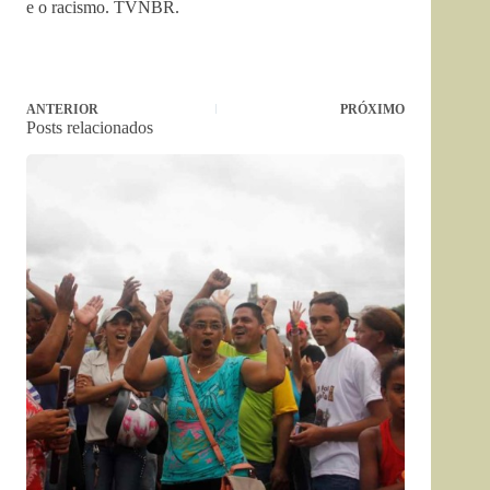
e o racismo. TVNBR.
ANTERIOR
PRÓXIMO
Posts relacionados