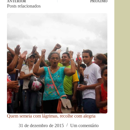
ANTERIOR
PRÓXIMO
Posts relacionados
Quem semeia com lágrimas, recolhe com alegria
31 de dezembro de 2015
Um comentário