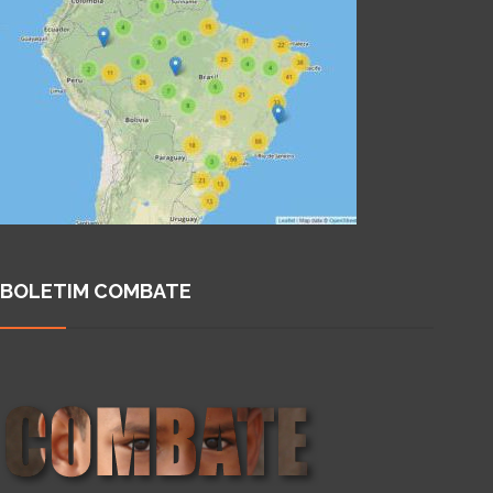
BOLETIM COMBATE