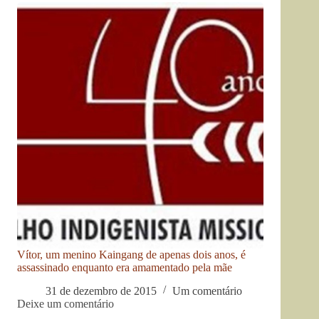
Vítor, um menino Kaingang de apenas dois anos, é
assassinado enquanto era amamentado pela mãe
31 de dezembro de 2015
Um comentário
Deixe um comentário