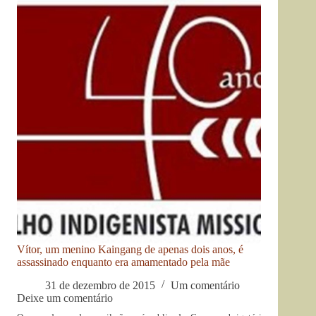
Vítor, um menino Kaingang de apenas dois anos, é
assassinado enquanto era amamentado pela mãe
31 de dezembro de 2015
Um comentário
Deixe um comentário