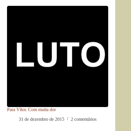
Para Vítor. Com muita dor
31 de dezembro de 2015
2 comentários