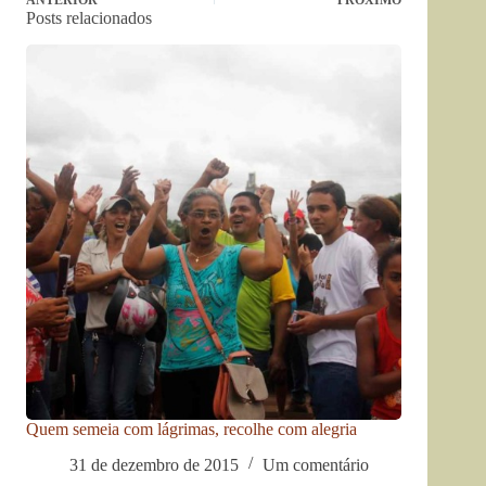
ANTERIOR
PRÓXIMO
Posts relacionados
Quem semeia com lágrimas, recolhe com alegria
31 de dezembro de 2015
Um comentário