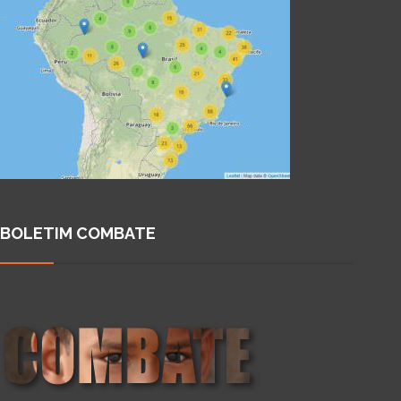
BOLETIM COMBATE