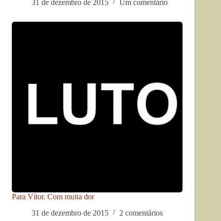
31 de dezembro de 2015
Um comentário
Para Vítor. Com muita dor
31 de dezembro de 2015
2 comentários