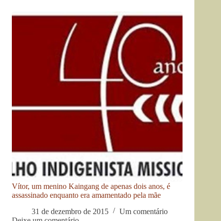
Vítor, um menino Kaingang de apenas dois anos, é
assassinado enquanto era amamentado pela mãe
31 de dezembro de 2015
Um comentário
Deixe um comentário