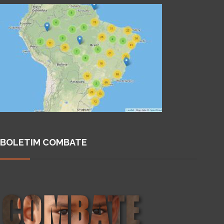
BOLETIM COMBATE