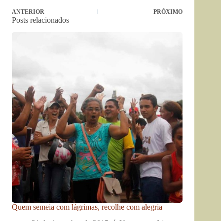
ANTERIOR
PRÓXIMO
Posts relacionados
Quem semeia com lágrimas, recolhe com alegria