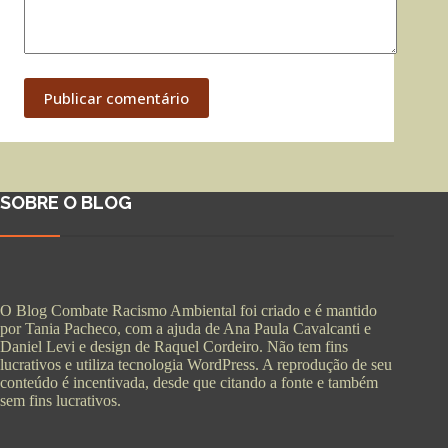
Publicar comentário
SOBRE O BLOG
O Blog Combate Racismo Ambiental foi criado e é mantido
por Tania Pacheco, com a ajuda de Ana Paula Cavalcanti e
Daniel Levi e design de Raquel Cordeiro. Não tem fins
lucrativos e utiliza tecnologia WordPress. A reprodução de seu
conteúdo é incentivada, desde que citando a fonte e também
sem fins lucrativos.