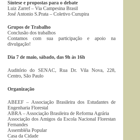
Síntese e propostas para o debate
Luiz Zarref – Via Campesina Brasil
José Antonio S.Prata – Coletivo Curupira
Grupos de Trabalho
Conclusão dos trabalhos
Contamos com sua participação e apoio na
divulgação!
Dia 7 de maio, sábado, das 9h às 16h
Auditório do SENAC, Rua Dr. Vila Nova, 228,
Centro, São Paulo
Organização
ABEEF – Associação Brasileira dos Estudantes de
Engenharia Florestal
ABRA – Associação Brasileira de Reforma Agrária
Associação dos Amigos da Escola Nacional Florestan
Fernandes
Assembléia Popular
Casa da Cidade