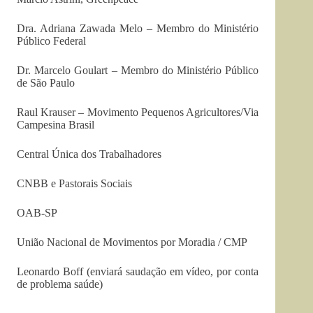
Dra. Adriana Zawada Melo – Membro do Ministério
Público Federal
Dr. Marcelo Goulart – Membro do Ministério Público
de São Paulo
Raul Krauser – Movimento Pequenos Agricultores/Via
Campesina Brasil
Central Única dos Trabalhadores
CNBB e Pastorais Sociais
OAB-SP
União Nacional de Movimentos por Moradia / CMP
Leonardo Boff (enviará saudação em vídeo, por conta
de problema saúde)