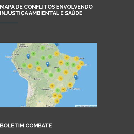
MAPA DE CONFLITOS ENVOLVENDO
INJUSTIÇA AMBIENTAL E SAÚDE
BOLETIM COMBATE