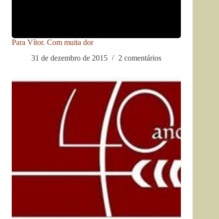
Para Vítor. Com muita dor
31 de dezembro de 2015
2 comentários