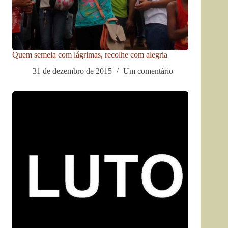
Quem semeia com lágrimas, recolhe com alegria
31 de dezembro de 2015
Um comentário