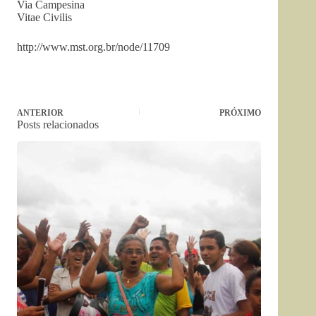
Via Campesina
Vitae Civilis
http://www.mst.org.br/node/11709
ANTERIOR
PRÓXIMO
Posts relacionados