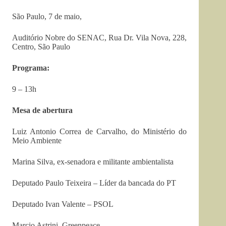
São Paulo, 7 de maio,
Auditório Nobre do SENAC, Rua Dr. Vila Nova, 228,
Centro, São Paulo
Programa:
9 – 13h
Mesa de abertura
Luiz Antonio Correa de Carvalho, do Ministério do
Meio Ambiente
Marina Silva, ex-senadora e militante ambientalista
Deputado Paulo Teixeira – Líder da bancada do PT
Deputado Ivan Valente – PSOL
Marcio Astrini, Greenpeace