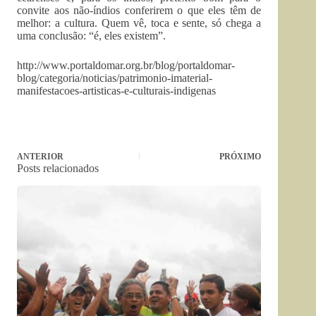
convite aos não-índios conferirem o que eles têm de
melhor: a cultura. Quem vê, toca e sente, só chega a
uma conclusão: “é, eles existem”.
http://www.portaldomar.org.br/blog/portaldomar-
blog/categoria/noticias/patrimonio-imaterial-
manifestacoes-artisticas-e-culturais-indigenas
ANTERIOR
PRÓXIMO
Posts relacionados