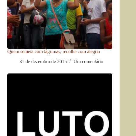
Quem semeia com lágrimas, recolhe com alegria
31 de dezembro de 2015
Um comentário