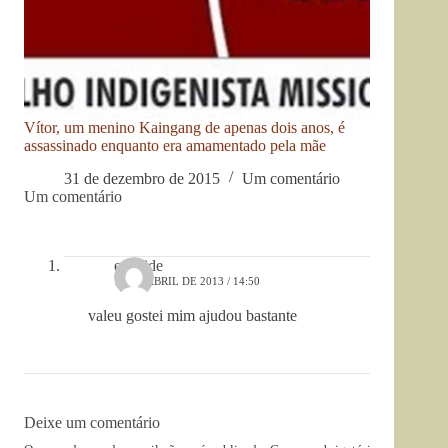
Vítor, um menino Kaingang de apenas dois anos, é
assassinado enquanto era amamentado pela mãe
31 de dezembro de 2015
Um comentário
Um comentário
edneide
17 DE ABRIL DE 2013 / 14:50
valeu gostei mim ajudou bastante
Deixe um comentário