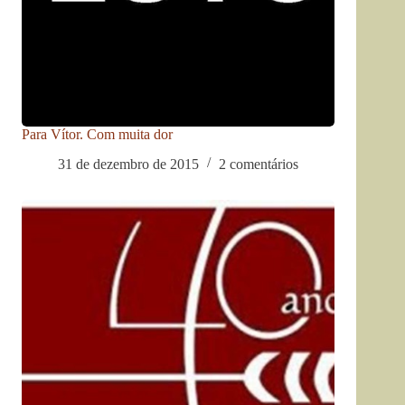
Para Vítor. Com muita dor
31 de dezembro de 2015
2 comentários