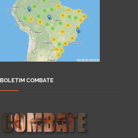
BOLETIM COMBATE