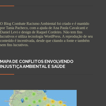
O Blog Combate Racismo Ambiental foi criado e é mantido
por Tania Pacheco, com a ajuda de Ana Paula Cavalcanti e
Daniel Levi e design de Raquel Cordeiro. Não tem fins
lucrativos e utiliza tecnologia WordPress. A reprodução de seu
conteúdo é incentivada, desde que citando a fonte e também
sem fins lucrativos.
MAPA DE CONFLITOS ENVOLVENDO
INJUSTIÇA AMBIENTAL E SAÚDE