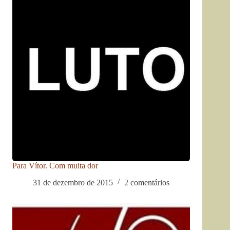
Para Vítor. Com muita dor
31 de dezembro de 2015
2 comentários