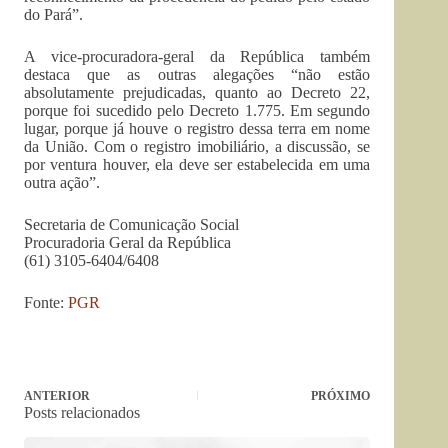
do Pará”.
A vice-procuradora-geral da República também
destaca que as outras alegações “não estão
absolutamente prejudicadas, quanto ao Decreto 22,
porque foi sucedido pelo Decreto 1.775. Em segundo
lugar, porque já houve o registro dessa terra em nome
da União. Com o registro imobiliário, a discussão, se
por ventura houver, ela deve ser estabelecida em uma
outra ação”.
Secretaria de Comunicação Social
Procuradoria Geral da República
(61) 3105-6404/6408
Fonte:
PGR
ANTERIOR
PRÓXIMO
Posts relacionados