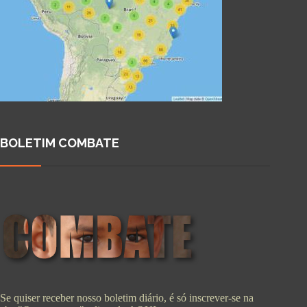
BOLETIM COMBATE
Se quiser receber nosso boletim diário, é só inscrever-se na