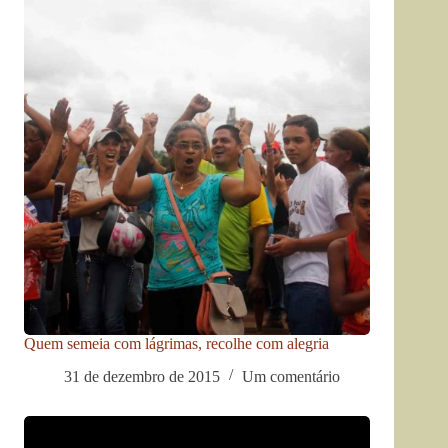
Quem semeia com lágrimas, recolhe com alegria
31 de dezembro de 2015
Um comentário