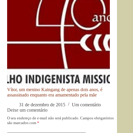
Vítor, um menino Kaingang de apenas dois anos, é
assassinado enquanto era amamentado pela mãe
31 de dezembro de 2015
Um comentário
Deixe um comentário
O seu endereço de e-mail não será publicado.
Campos obrigatórios
são marcados com
*