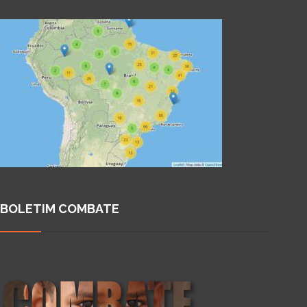
BOLETIM COMBATE