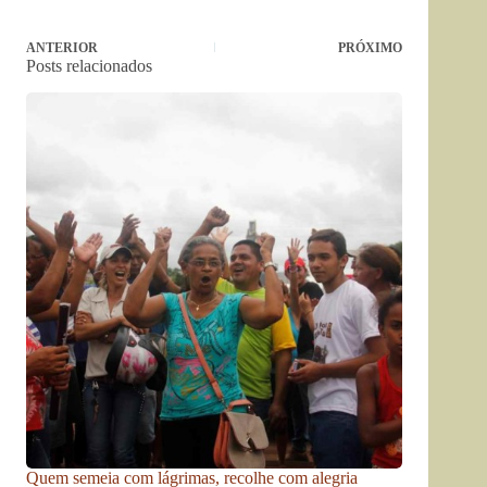
ANTERIOR
PRÓXIMO
Posts relacionados
Quem semeia com lágrimas, recolhe com alegria