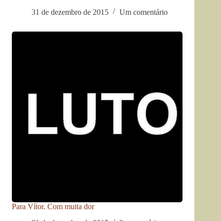
31 de dezembro de 2015
Um comentário
Para Vítor. Com muita dor