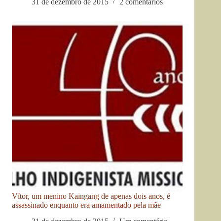
31 de dezembro de 2015
2 comentários
Vítor, um menino Kaingang de apenas dois anos, é
assassinado enquanto era amamentado pela mãe