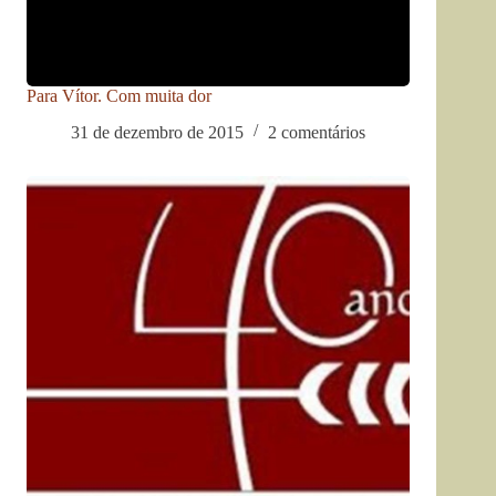
Para Vítor. Com muita dor
31 de dezembro de 2015
2 comentários