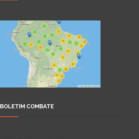
BOLETIM COMBATE