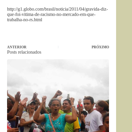
http://g1.globo.com/brasil/noticia/2011/04/gravida-diz-
que-foi-vitima-de-racismo-no-mercado-em-que-
trabalha-no-rs.html
ANTERIOR
PRÓXIMO
Posts relacionados