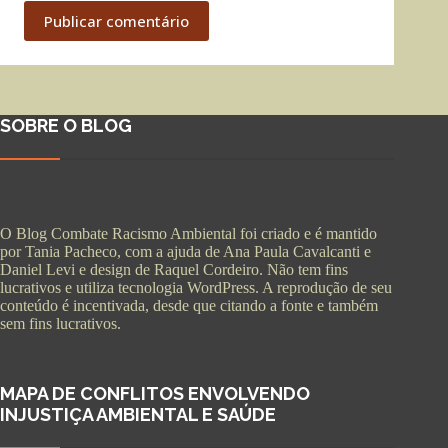
Publicar comentário
SOBRE O BLOG
O Blog Combate Racismo Ambiental foi criado e é mantido
por Tania Pacheco, com a ajuda de Ana Paula Cavalcanti e
Daniel Levi e design de Raquel Cordeiro. Não tem fins
lucrativos e utiliza tecnologia WordPress. A reprodução de seu
conteúdo é incentivada, desde que citando a fonte e também
sem fins lucrativos.
MAPA DE CONFLITOS ENVOLVENDO
INJUSTIÇA AMBIENTAL E SAÚDE