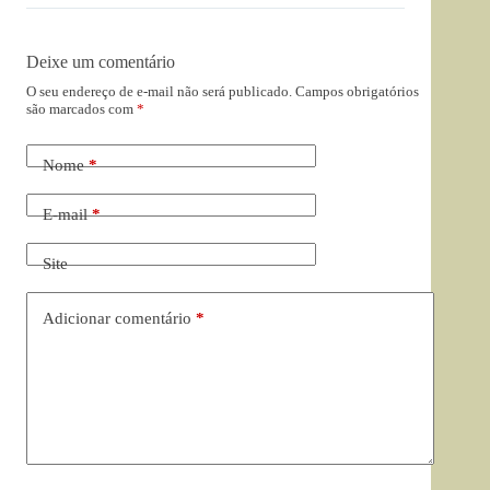
Deixe um comentário
O seu endereço de e-mail não será publicado.
Campos obrigatórios
são marcados com
*
Nome
*
E-mail
*
Site
Adicionar comentário
*