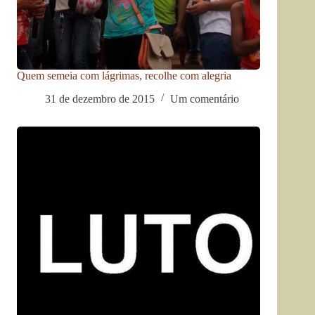
Quem semeia com lágrimas, recolhe com alegria
31 de dezembro de 2015
Um comentário