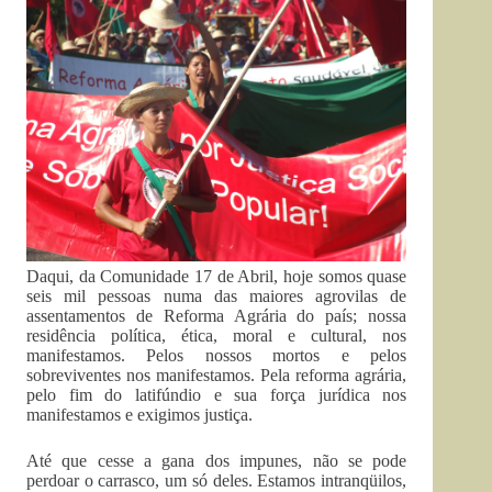
Daqui, da Comunidade 17 de Abril, hoje somos quase
seis mil pessoas numa das maiores agrovilas de
assentamentos de Reforma Agrária do país; nossa
residência política, ética, moral e cultural, nos
manifestamos. Pelos nossos mortos e pelos
sobreviventes nos manifestamos. Pela reforma agrária,
pelo fim do latifúndio e sua força jurídica nos
manifestamos e exigimos justiça.
Até que cesse a gana dos impunes, não se pode
perdoar o carrasco, um só deles. Estamos intranqüilos,