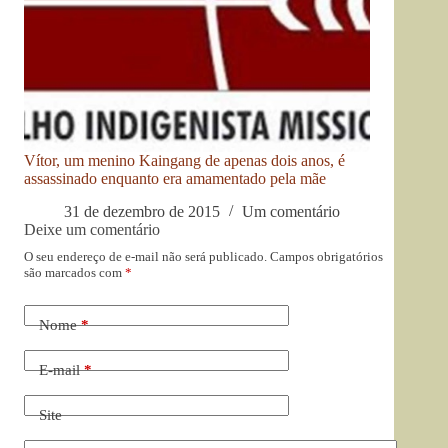
Vítor, um menino Kaingang de apenas dois anos, é
assassinado enquanto era amamentado pela mãe
31 de dezembro de 2015
Um comentário
Deixe um comentário
O seu endereço de e-mail não será publicado.
Campos obrigatórios
são marcados com
*
Nome
*
E-mail
*
Site