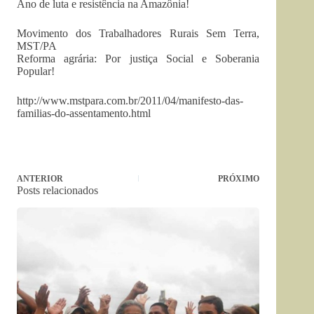
Ano de luta e resistência na Amazônia!
Movimento dos Trabalhadores Rurais Sem Terra,
MST/PA
Reforma agrária: Por justiça Social e Soberania
Popular!
http://www.mstpara.com.br/2011/04/manifesto-das-
familias-do-assentamento.html
ANTERIOR
PRÓXIMO
Posts relacionados