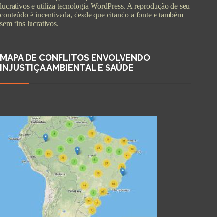
lucrativos e utiliza tecnologia WordPress. A reprodução de seu
conteúdo é incentivada, desde que citando a fonte e também
sem fins lucrativos.
MAPA DE CONFLITOS ENVOLVENDO
INJUSTIÇA AMBIENTAL E SAÚDE