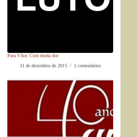
Para Vítor. Com muita dor
31 de dezembro de 2015
2 comentários