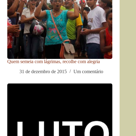
Quem semeia com lágrimas, recolhe com alegria
31 de dezembro de 2015
Um comentário