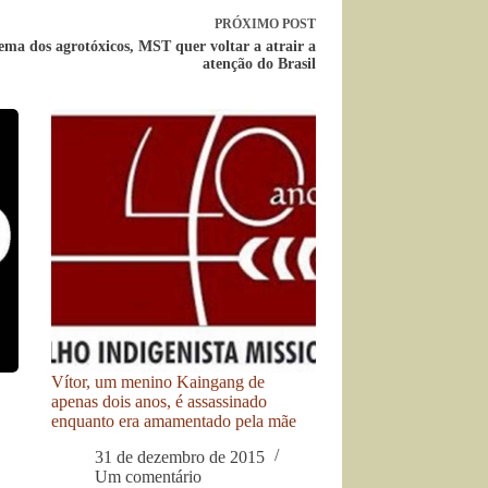
PRÓXIMO
POST
ma dos agrotóxicos, MST quer voltar a atrair a
atenção do Brasil
Vítor, um menino Kaingang de
apenas dois anos, é assassinado
enquanto era amamentado pela mãe
31 de dezembro de 2015
Um comentário