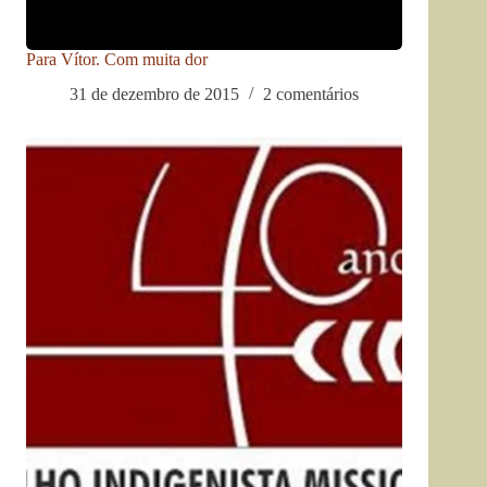
Para Vítor. Com muita dor
31 de dezembro de 2015
2 comentários