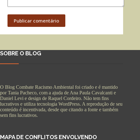
Publicar comentário
SOBRE O BLOG
O Blog Combate Racismo Ambiental foi criado e é mantido
por Tania Pacheco, com a ajuda de Ana Paula Cavalcanti e
Daniel Levi e design de Raquel Cordeiro. Não tem fins
lucrativos e utiliza tecnologia WordPress. A reprodução de seu
conteúdo é incentivada, desde que citando a fonte e também
sem fins lucrativos.
MAPA DE CONFLITOS ENVOLVENDO