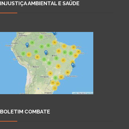
INJUSTIÇA AMBIENTAL E SAÚDE
BOLETIM COMBATE