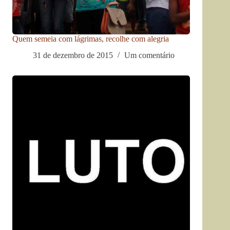
Quem semeia com lágrimas, recolhe com alegria
31 de dezembro de 2015
Um comentário