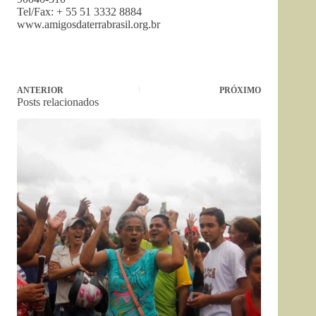
Tel/Fax: + 55 51 3332 8884
www.amigosdaterrabrasil.org.br
ANTERIOR
PRÓXIMO
Posts relacionados