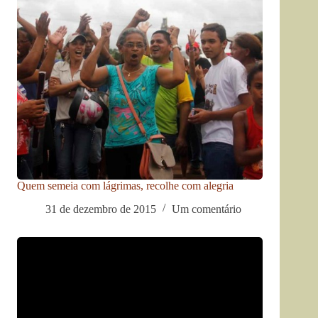
Quem semeia com lágrimas, recolhe com alegria
31 de dezembro de 2015
Um comentário