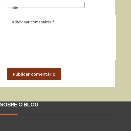
Site
Adicionar comentário
*
Publicar comentário
SOBRE O BLOG