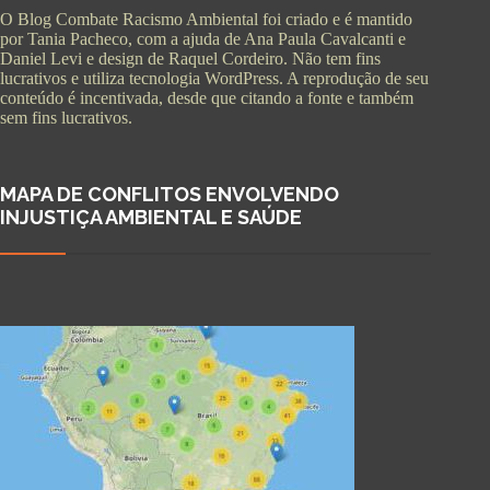
O Blog Combate Racismo Ambiental foi criado e é mantido
por Tania Pacheco, com a ajuda de Ana Paula Cavalcanti e
Daniel Levi e design de Raquel Cordeiro. Não tem fins
lucrativos e utiliza tecnologia WordPress. A reprodução de seu
conteúdo é incentivada, desde que citando a fonte e também
sem fins lucrativos.
MAPA DE CONFLITOS ENVOLVENDO
INJUSTIÇA AMBIENTAL E SAÚDE