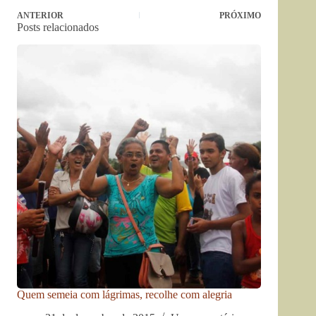
ANTERIOR
PRÓXIMO
Posts relacionados
Quem semeia com lágrimas, recolhe com alegria