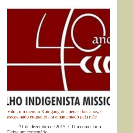
Vítor, um menino Kaingang de apenas dois anos, é
assassinado enquanto era amamentado pela mãe
31 de dezembro de 2015
Um comentário
Deixe um comentário