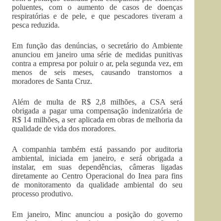
poluentes, com o aumento de casos de doenças
respiratórias e de pele, e que pescadores tiveram a
pesca reduzida.
Em função das denúncias, o secretário do Ambiente
anunciou em janeiro uma série de medidas punitivas
contra a empresa por poluir o ar, pela segunda vez, em
menos de seis meses, causando transtornos a
moradores de Santa Cruz.
Além de multa de R$ 2,8 milhões, a CSA será
obrigada a pagar uma compensação indenizatória de
R$ 14 milhões, a ser aplicada em obras de melhoria da
qualidade de vida dos moradores.
A companhia também está passando por auditoria
ambiental, iniciada em janeiro, e será obrigada a
instalar, em suas dependências, câmeras ligadas
diretamente ao Centro Operacional do Inea para fins
de monitoramento da qualidade ambiental do seu
processo produtivo.
Em janeiro, Minc anunciou a posição do governo