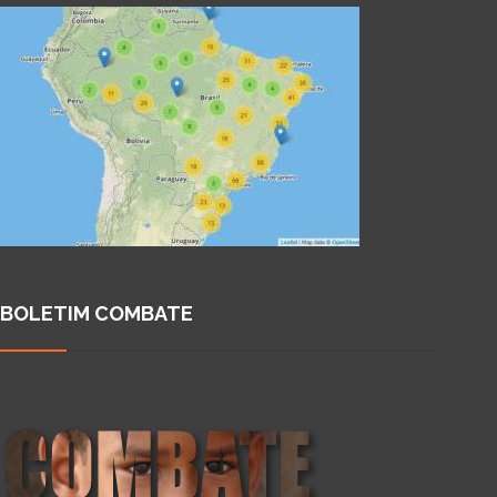
BOLETIM COMBATE