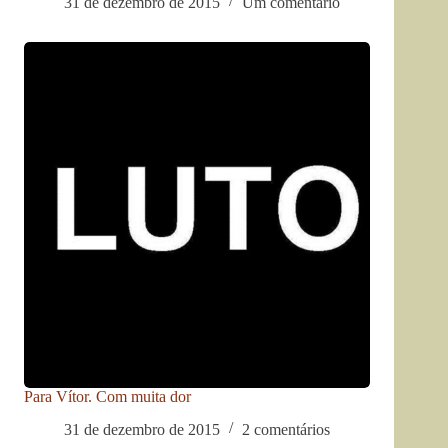
31 de dezembro de 2015
Um comentário
Para Vítor. Com muita dor
31 de dezembro de 2015
2 comentários