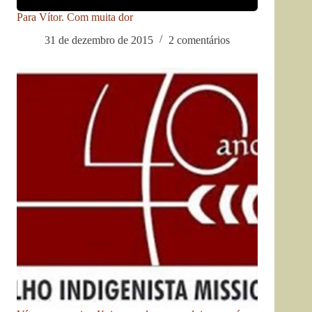
Para Vítor. Com muita dor
31 de dezembro de 2015
2 comentários