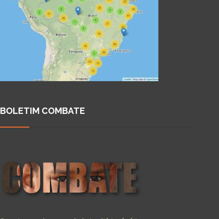
BOLETIM COMBATE