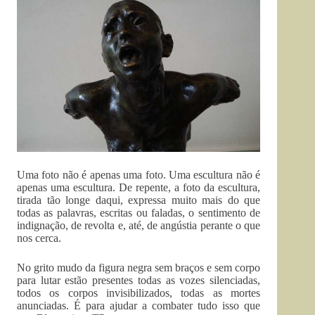
Uma foto não é apenas uma foto. Uma escultura não é
apenas uma escultura. De repente, a foto da escultura,
tirada tão longe daqui, expressa muito mais do que
todas as palavras, escritas ou faladas, o sentimento de
indignação, de revolta e, até, de angústia perante o que
nos cerca.
No grito mudo da figura negra sem braços e sem corpo
para lutar estão presentes todas as vozes silenciadas,
todos os corpos invisibilizados, todas as mortes
anunciadas. É para ajudar a combater tudo isso que