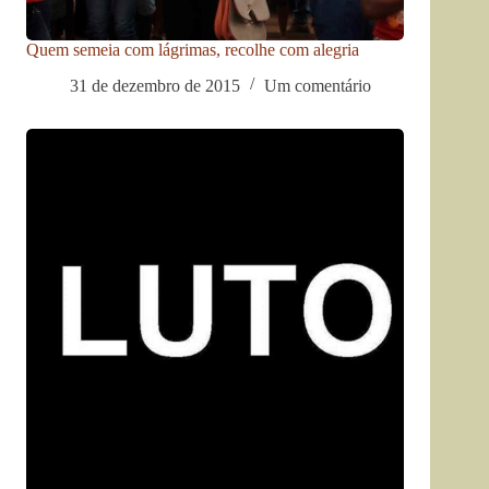
Quem semeia com lágrimas, recolhe com alegria
31 de dezembro de 2015
Um comentário