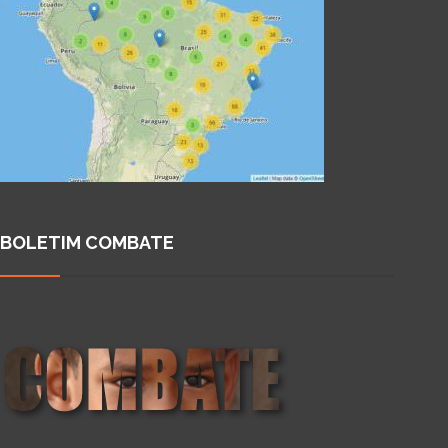
BOLETIM COMBATE