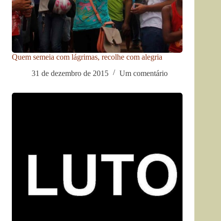
Quem semeia com lágrimas, recolhe com alegria
31 de dezembro de 2015
Um comentário