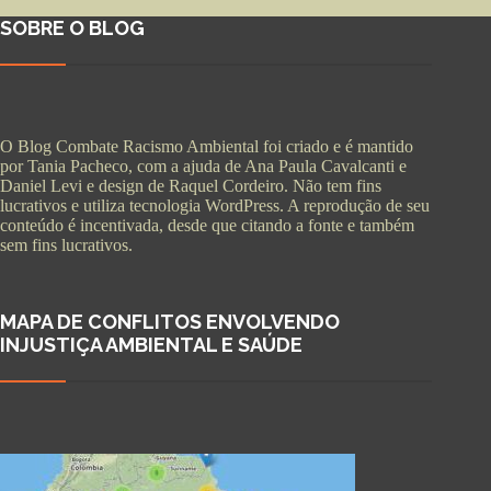
SOBRE O BLOG
O Blog Combate Racismo Ambiental foi criado e é mantido
por Tania Pacheco, com a ajuda de Ana Paula Cavalcanti e
Daniel Levi e design de Raquel Cordeiro. Não tem fins
lucrativos e utiliza tecnologia WordPress. A reprodução de seu
conteúdo é incentivada, desde que citando a fonte e também
sem fins lucrativos.
MAPA DE CONFLITOS ENVOLVENDO
INJUSTIÇA AMBIENTAL E SAÚDE