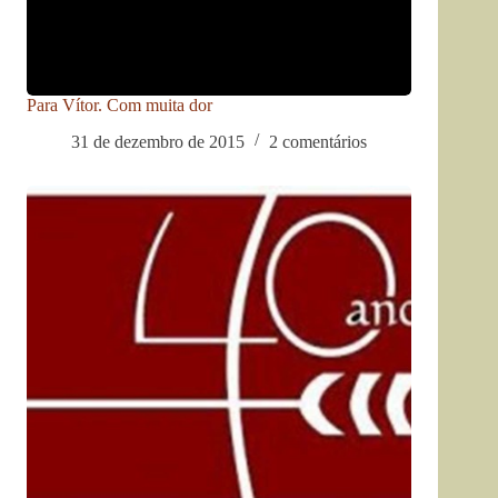
Para Vítor. Com muita dor
31 de dezembro de 2015
2 comentários