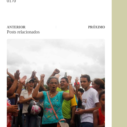
0170
ANTERIOR
PRÓXIMO
Posts relacionados