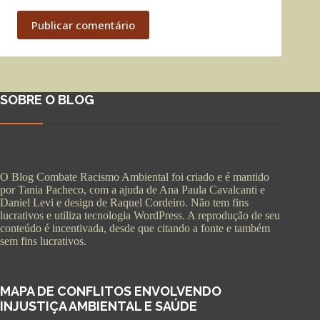
Publicar comentário
SOBRE O BLOG
O Blog Combate Racismo Ambiental foi criado e é mantido
por Tania Pacheco, com a ajuda de Ana Paula Cavalcanti e
Daniel Levi e design de Raquel Cordeiro. Não tem fins
lucrativos e utiliza tecnologia WordPress. A reprodução de seu
conteúdo é incentivada, desde que citando a fonte e também
sem fins lucrativos.
MAPA DE CONFLITOS ENVOLVENDO
INJUSTIÇA AMBIENTAL E SAÚDE