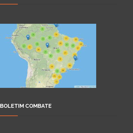
BOLETIM COMBATE