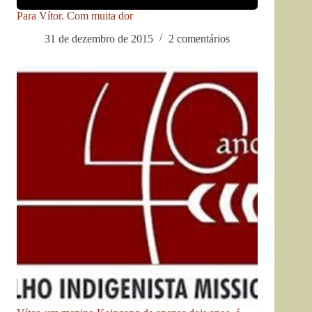
Para Vítor. Com muita dor
31 de dezembro de 2015
2 comentários