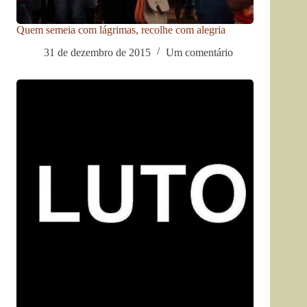
Quem semeia com lágrimas, recolhe com alegria
31 de dezembro de 2015
Um comentário