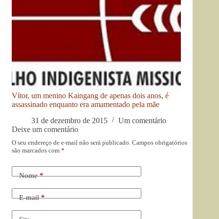
Vítor, um menino Kaingang de apenas dois anos, é
assassinado enquanto era amamentado pela mãe
31 de dezembro de 2015
Um comentário
Deixe um comentário
O seu endereço de e-mail não será publicado.
Campos obrigatórios
são marcados com
*
Nome
*
E-mail
*