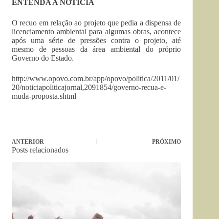
ENTENDA A NOTÍCIA
O recuo em relação ao projeto que pedia a dispensa de
licenciamento ambiental para algumas obras, acontece
após uma série de pressões contra o projeto, até
mesmo de pessoas da área ambiental do próprio
Governo do Estado.
http://www.opovo.com.br/app/opovo/politica/2011/01/
20/noticiapoliticajornal,2091854/governo-recua-e-
muda-proposta.shtml
ANTERIOR
PRÓXIMO
Posts relacionados