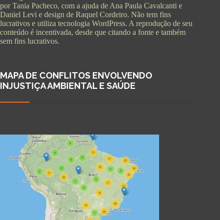
por Tania Pacheco, com a ajuda de Ana Paula Cavalcanti e
Daniel Levi e design de Raquel Cordeiro. Não tem fins
lucrativos e utiliza tecnologia WordPress. A reprodução de seu
conteúdo é incentivada, desde que citando a fonte e também
sem fins lucrativos.
MAPA DE CONFLITOS ENVOLVENDO
INJUSTIÇA AMBIENTAL E SAÚDE