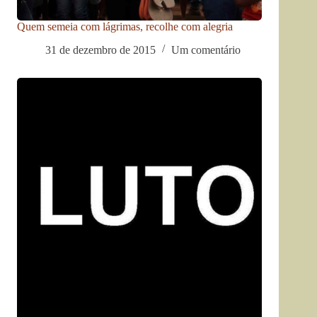
Quem semeia com lágrimas, recolhe com alegria
31 de dezembro de 2015
Um comentário