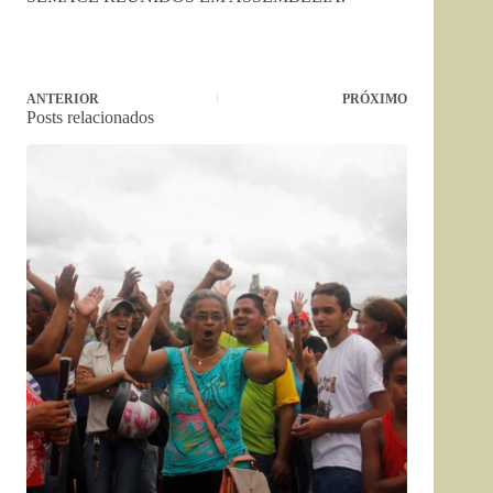
ANTERIOR
PRÓXIMO
Posts relacionados