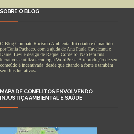
SOBRE O BLOG
O Blog Combate Racismo Ambiental foi criado e é mantido
por Tania Pacheco, com a ajuda de Ana Paula Cavalcanti e
Daniel Levi e design de Raquel Cordeiro. Não tem fins
lucrativos e utiliza tecnologia WordPress. A reprodução de seu
conteúdo é incentivada, desde que citando a fonte e também
sem fins lucrativos.
MAPA DE CONFLITOS ENVOLVENDO
INJUSTIÇA AMBIENTAL E SAÚDE