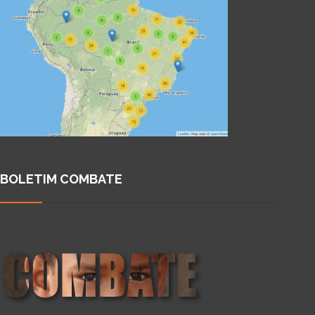
BOLETIM COMBATE