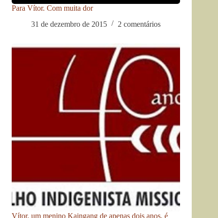
Para Vítor. Com muita dor
31 de dezembro de 2015
2 comentários
Vítor, um menino Kaingang de apenas dois anos, é