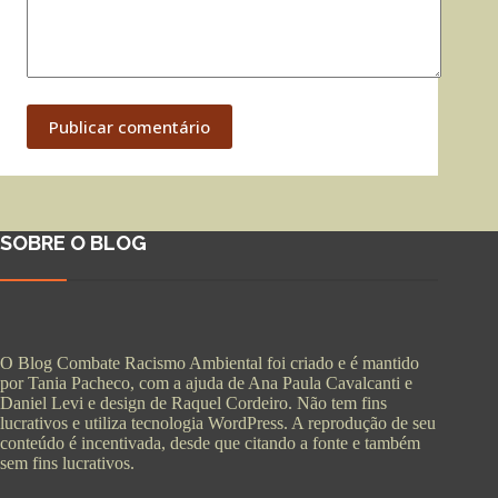
Publicar comentário
SOBRE O BLOG
O Blog Combate Racismo Ambiental foi criado e é mantido
por Tania Pacheco, com a ajuda de Ana Paula Cavalcanti e
Daniel Levi e design de Raquel Cordeiro. Não tem fins
lucrativos e utiliza tecnologia WordPress. A reprodução de seu
conteúdo é incentivada, desde que citando a fonte e também
sem fins lucrativos.