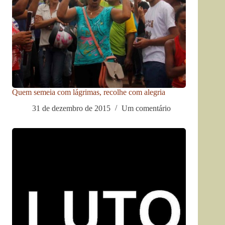
Quem semeia com lágrimas, recolhe com alegria
31 de dezembro de 2015
Um comentário