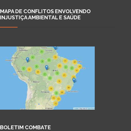
MAPA DE CONFLITOS ENVOLVENDO
INJUSTIÇA AMBIENTAL E SAÚDE
BOLETIM COMBATE