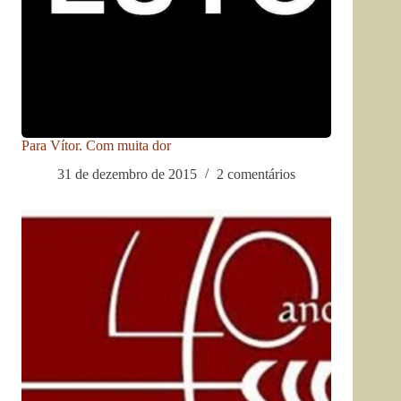
Para Vítor. Com muita dor
31 de dezembro de 2015
2 comentários