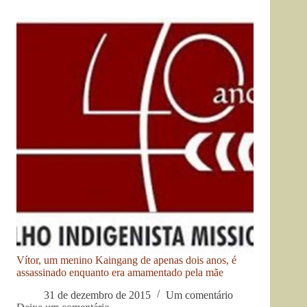
Vítor, um menino Kaingang de apenas dois anos, é
assassinado enquanto era amamentado pela mãe
31 de dezembro de 2015
Um comentário