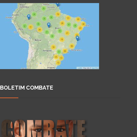
BOLETIM COMBATE