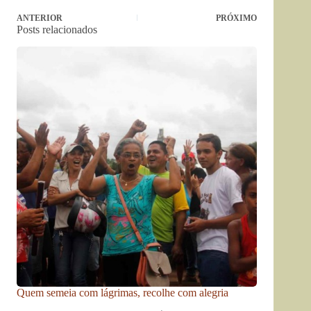
ANTERIOR
PRÓXIMO
Posts relacionados
Quem semeia com lágrimas, recolhe com alegria