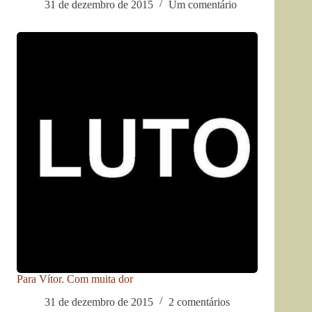
31 de dezembro de 2015
Um comentário
Para Vítor. Com muita dor
31 de dezembro de 2015
2 comentários