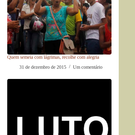
Quem semeia com lágrimas, recolhe com alegria
31 de dezembro de 2015
Um comentário