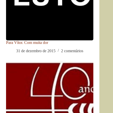
Para Vítor. Com muita dor
31 de dezembro de 2015
2 comentários