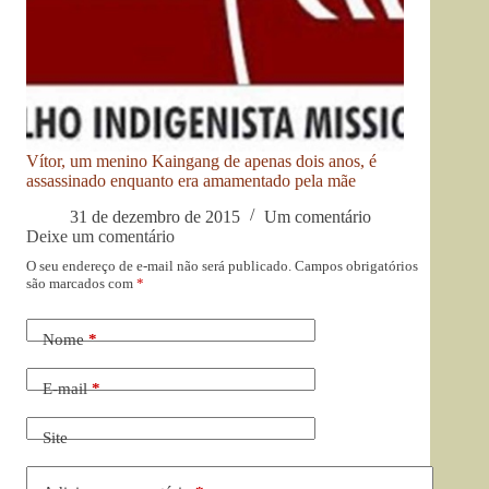
Vítor, um menino Kaingang de apenas dois anos, é
assassinado enquanto era amamentado pela mãe
31 de dezembro de 2015
Um comentário
Deixe um comentário
O seu endereço de e-mail não será publicado.
Campos obrigatórios
são marcados com
*
Nome
*
E-mail
*
Site