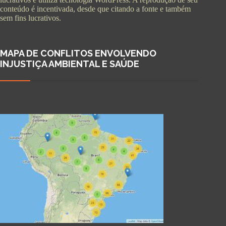
conteúdo é incentivada, desde que citando a fonte e também
sem fins lucrativos.
MAPA DE CONFLITOS ENVOLVENDO
INJUSTIÇA AMBIENTAL E SAÚDE