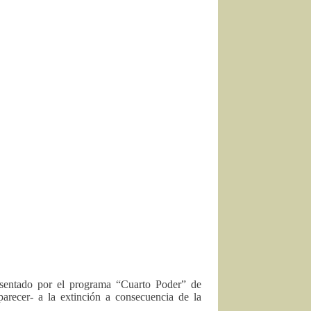
esentado por el programa “Cuarto Poder” de
parecer- a la extinción a consecuencia de la