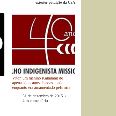
exterior poluição da CSA
Vítor, um menino Kaingang de
apenas dois anos, é assassinado
enquanto era amamentado pela mãe
31 de dezembro de 2015
Um comentário