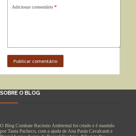
Adicionar comentário
*
Publicar comentário
SOBRE O BLOG
O Blog Combate Racismo Ambiental foi criado e é mantido
por Tania Pacheco, com a ajuda de Ana Paula Cavalcanti e