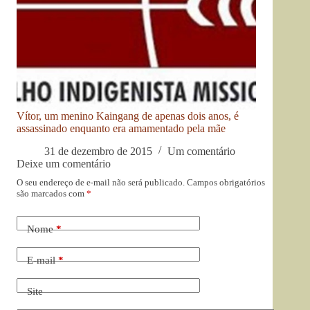
Vítor, um menino Kaingang de apenas dois anos, é
assassinado enquanto era amamentado pela mãe
31 de dezembro de 2015
Um comentário
Deixe um comentário
O seu endereço de e-mail não será publicado.
Campos obrigatórios
são marcados com
*
Nome
*
E-mail
*
Site