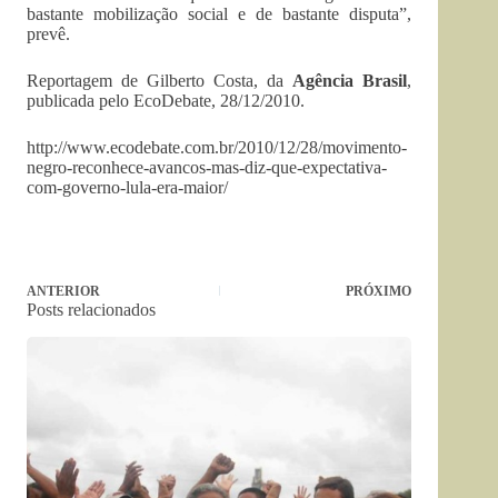
bastante mobilização social e de bastante disputa”,
prevê.
Reportagem de Gilberto Costa, da
Agência Brasil
,
publicada pelo EcoDebate, 28/12/2010.
http://www.ecodebate.com.br/2010/12/28/movimento-
negro-reconhece-avancos-mas-diz-que-expectativa-
com-governo-lula-era-maior/
ANTERIOR
PRÓXIMO
Posts relacionados