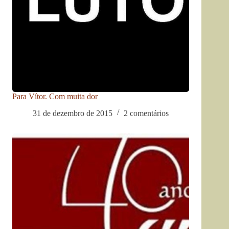
Para Vítor. Com muita dor
31 de dezembro de 2015
2 comentários