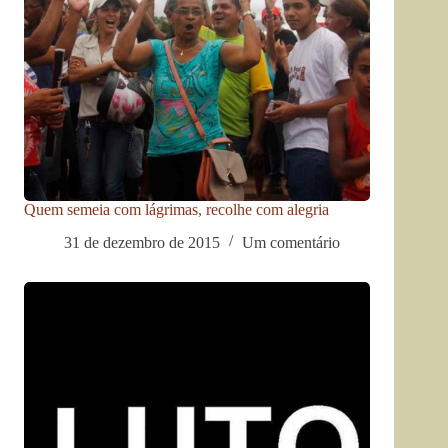
Quem semeia com lágrimas, recolhe com alegria
31 de dezembro de 2015
Um comentário