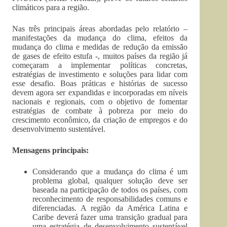
climáticos para a região.
Nas três principais áreas abordadas pelo relatório –
manifestações da mudança do clima, efeitos da
mudança do clima e medidas de redução da emissão
de gases de efeito estufa -, muitos países da região já
começaram a implementar políticas concretas,
estratégias de investimento e soluções para lidar com
esse desafio. Boas práticas e histórias de sucesso
devem agora ser expandidas e incorporadas em níveis
nacionais e regionais, com o objetivo de fomentar
estratégias de combate à pobreza por meio do
crescimento econômico, da criação de empregos e do
desenvolvimento sustentável.
Mensagens principais:
Considerando que a mudança do clima é um
problema global, qualquer solução deve ser
baseada na participação de todos os países, com
reconhecimento de responsabilidades comuns e
diferenciadas. A região da América Latina e
Caribe deverá fazer uma transição gradual para
uma estratégia de desenvolvimento sustentável