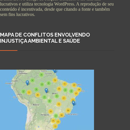
lucrativos e utiliza tecnologia WordPress. A reprodução de seu
conteúdo é incentivada, desde que citando a fonte e também
sem fins lucrativos.
MAPA DE CONFLITOS ENVOLVENDO
INJUSTIÇA AMBIENTAL E SAÚDE