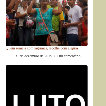
Quem semeia com lágrimas, recolhe com alegria
31 de dezembro de 2015
Um comentário