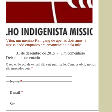
Vítor, um menino Kaingang de apenas dois anos, é
assassinado enquanto era amamentado pela mãe
31 de dezembro de 2015
Um comentário
Deixe um comentário
O seu endereço de e-mail não será publicado.
Campos obrigatórios
são marcados com
*
Nome
*
E-mail
*
Site