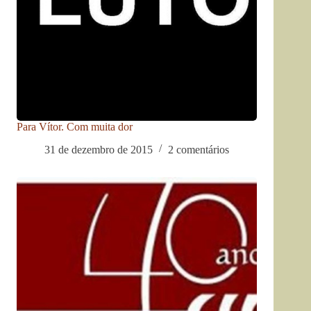
Para Vítor. Com muita dor
31 de dezembro de 2015
2 comentários