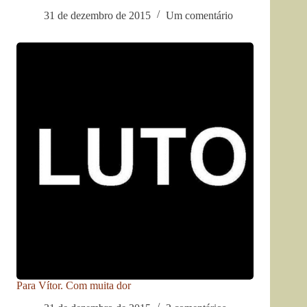
31 de dezembro de 2015
Um comentário
Para Vítor. Com muita dor