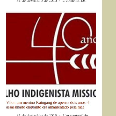
31 de dezembro de 2015
2 comentários
Vítor, um menino Kaingang de apenas dois anos, é
assassinado enquanto era amamentado pela mãe
31 de dezembro de 2015
Um comentário