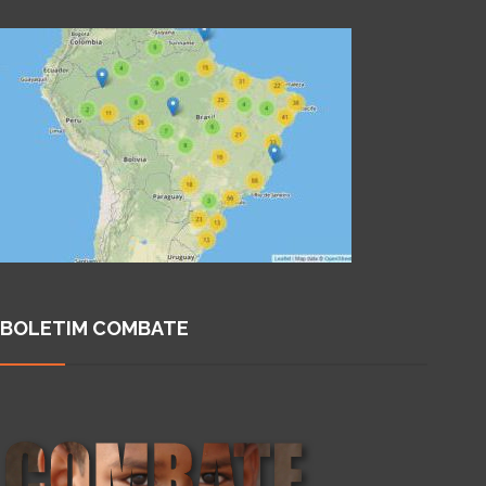
BOLETIM COMBATE