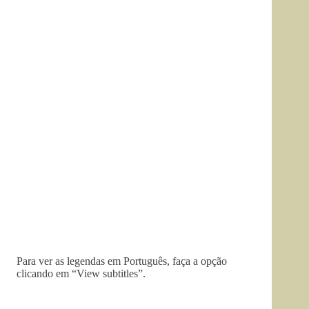
Para ver as legendas em Português, faça a opção
clicando em “View subtitles”.