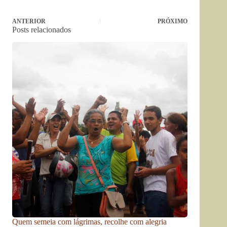
ANTERIOR
PRÓXIMO
Posts relacionados
Quem semeia com lágrimas, recolhe com alegria