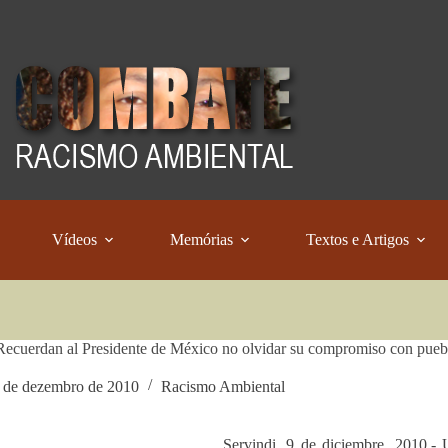
Vídeos
Memórias
Textos e Artigos
cuerdan al Presidente de México no olvidar su compromiso con pueb
 de dezembro de 2010
Racismo Ambiental
Servindi, 9 de diciembre, 2010.- 