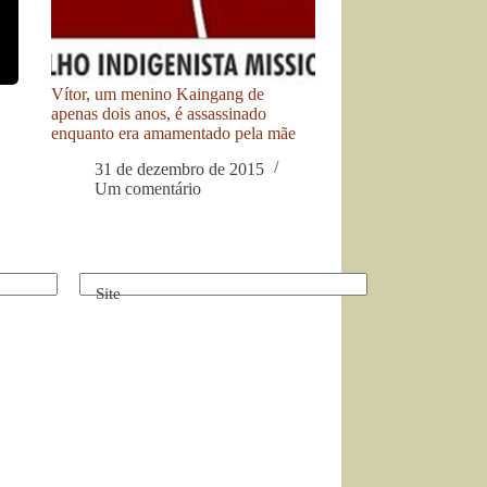
Vítor, um menino Kaingang de
apenas dois anos, é assassinado
enquanto era amamentado pela mãe
31 de dezembro de 2015
Um comentário
Site