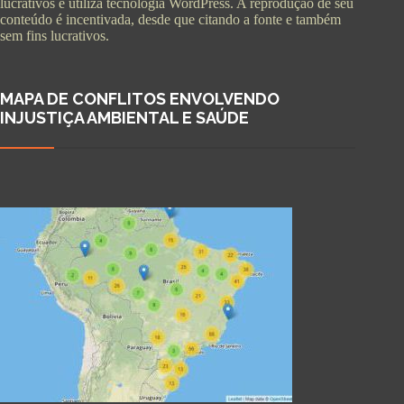
lucrativos e utiliza tecnologia WordPress. A reprodução de seu
conteúdo é incentivada, desde que citando a fonte e também
sem fins lucrativos.
MAPA DE CONFLITOS ENVOLVENDO
INJUSTIÇA AMBIENTAL E SAÚDE