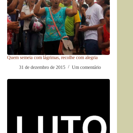
Quem semeia com lágrimas, recolhe com alegria
31 de dezembro de 2015
Um comentário