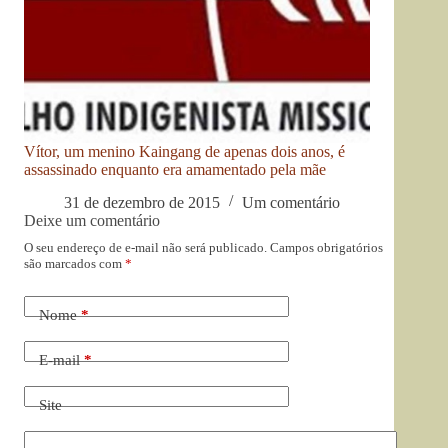
Vítor, um menino Kaingang de apenas dois anos, é
assassinado enquanto era amamentado pela mãe
31 de dezembro de 2015
Um comentário
Deixe um comentário
O seu endereço de e-mail não será publicado.
Campos obrigatórios
são marcados com
*
Nome
*
E-mail
*
Site