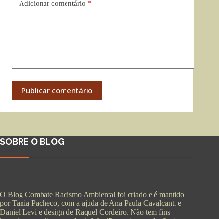
Adicionar comentário
*
Publicar comentário
SOBRE O BLOG
O Blog Combate Racismo Ambiental foi criado e é mantido
por Tania Pacheco, com a ajuda de Ana Paula Cavalcanti e
Daniel Levi e design de Raquel Cordeiro. Não tem fins