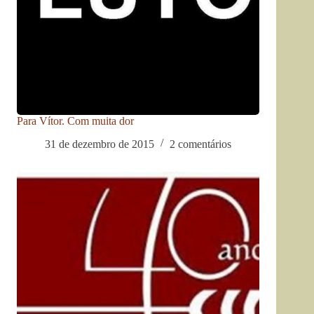
Para Vítor. Com muita dor
31 de dezembro de 2015
2 comentários