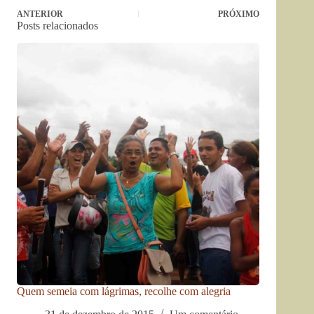
ANTERIOR
PRÓXIMO
Posts relacionados
Quem semeia com lágrimas, recolhe com alegria