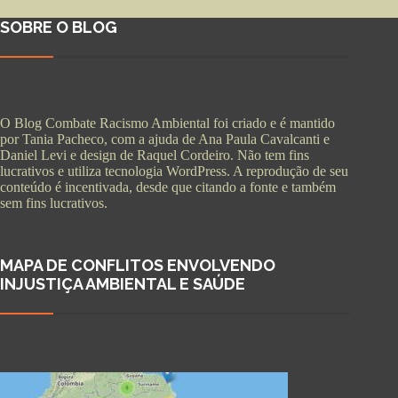
SOBRE O BLOG
O Blog Combate Racismo Ambiental foi criado e é mantido
por Tania Pacheco, com a ajuda de Ana Paula Cavalcanti e
Daniel Levi e design de Raquel Cordeiro. Não tem fins
lucrativos e utiliza tecnologia WordPress. A reprodução de seu
conteúdo é incentivada, desde que citando a fonte e também
sem fins lucrativos.
MAPA DE CONFLITOS ENVOLVENDO
INJUSTIÇA AMBIENTAL E SAÚDE