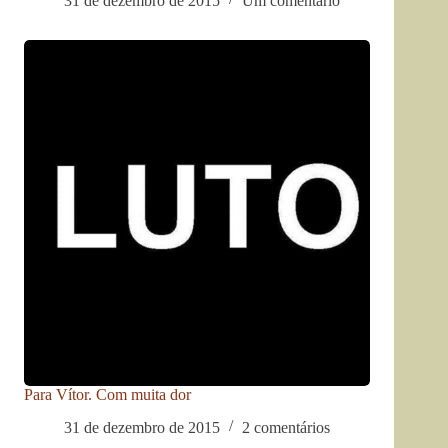
31 de dezembro de 2015
Um comentário
Para Vítor. Com muita dor
31 de dezembro de 2015
2 comentários