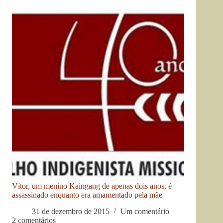
Vítor, um menino Kaingang de apenas dois anos, é
assassinado enquanto era amamentado pela mãe
31 de dezembro de 2015
Um comentário
2 comentários