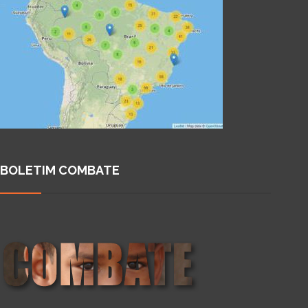
BOLETIM COMBATE