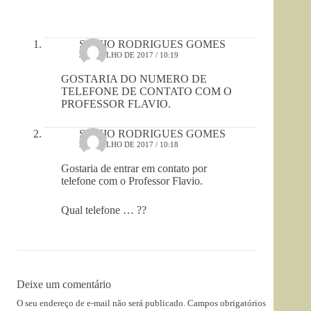
SILVIO RODRIGUES GOMES
3 DE JULHO DE 2017 / 10:19
GOSTARIA DO NUMERO DE
TELEFONE DE CONTATO COM O
PROFESSOR FLAVIO.
SILVIO RODRIGUES GOMES
3 DE JULHO DE 2017 / 10:18
Gostaria de entrar em contato por
telefone com o Professor Flavio.
Qual telefone … ??
Deixe um comentário
O seu endereço de e-mail não será publicado.
Campos obrigatórios