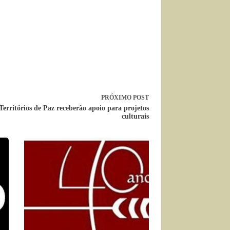
PRÓXIMO
POST
Territórios de Paz receberão apoio para projetos
culturais