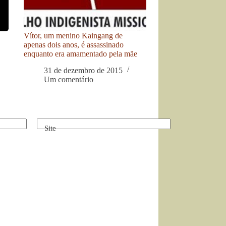
Vítor, um menino Kaingang de
apenas dois anos, é assassinado
enquanto era amamentado pela mãe
31 de dezembro de 2015
Um comentário
Site