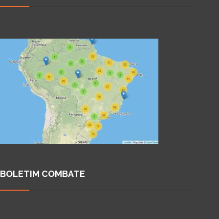
BOLETIM COMBATE