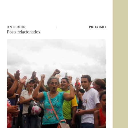
ANTERIOR
PRÓXIMO
Posts relacionados