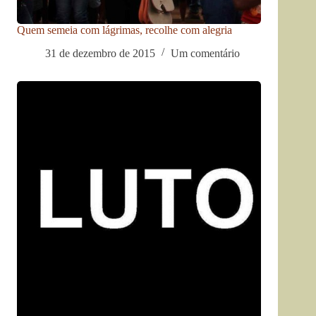
Quem semeia com lágrimas, recolhe com alegria
31 de dezembro de 2015
Um comentário