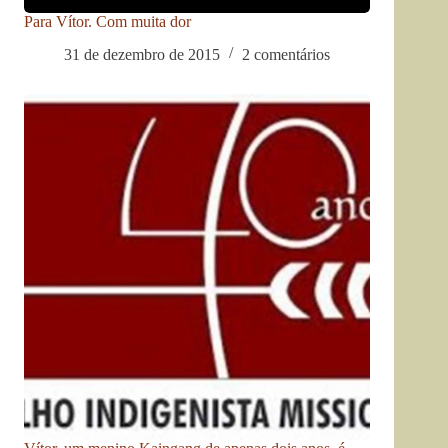
Para Vítor. Com muita dor
31 de dezembro de 2015
2 comentários