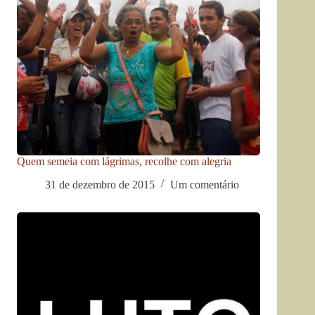
Quem semeia com lágrimas, recolhe com alegria
31 de dezembro de 2015
Um comentário