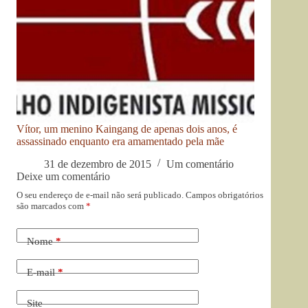
Vítor, um menino Kaingang de apenas dois anos, é
assassinado enquanto era amamentado pela mãe
31 de dezembro de 2015
Um comentário
Deixe um comentário
O seu endereço de e-mail não será publicado.
Campos obrigatórios
são marcados com
*
Nome
*
E-mail
*
Site