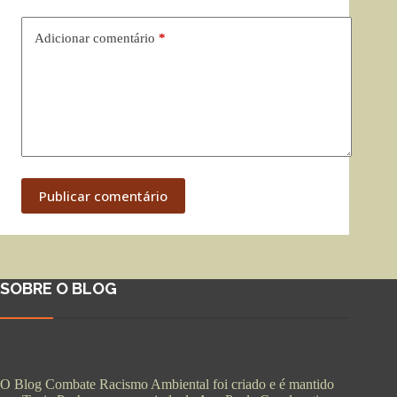
Adicionar comentário
*
Publicar comentário
SOBRE O BLOG
O Blog Combate Racismo Ambiental foi criado e é mantido