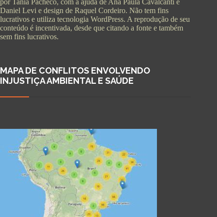
por Tania Pacheco, com a ajuda de Ana Paula Cavalcanti e
Daniel Levi e design de Raquel Cordeiro. Não tem fins
lucrativos e utiliza tecnologia WordPress. A reprodução de seu
conteúdo é incentivada, desde que citando a fonte e também
sem fins lucrativos.
MAPA DE CONFLITOS ENVOLVENDO
INJUSTIÇA AMBIENTAL E SAÚDE