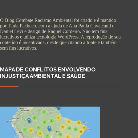
O Blog Combate Racismo Ambiental foi criado e é mantido
por Tania Pacheco, com a ajuda de Ana Paula Cavalcanti e
Daniel Levi e design de Raquel Cordeiro. Não tem fins
lucrativos e utiliza tecnologia WordPress. A reprodução de seu
conteúdo é incentivada, desde que citando a fonte e também
sem fins lucrativos.
MAPA DE CONFLITOS ENVOLVENDO
INJUSTIÇA AMBIENTAL E SAÚDE