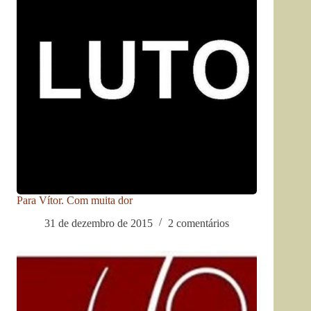
Para Vítor. Com muita dor
31 de dezembro de 2015
2 comentários