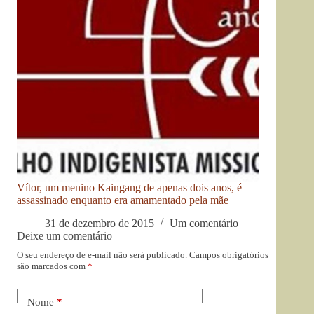
Vítor, um menino Kaingang de apenas dois anos, é
assassinado enquanto era amamentado pela mãe
31 de dezembro de 2015
Um comentário
Deixe um comentário
O seu endereço de e-mail não será publicado.
Campos obrigatórios
são marcados com
*
Nome
*