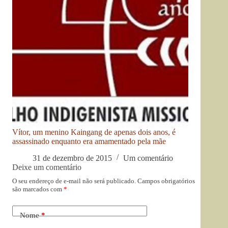
Vítor, um menino Kaingang de apenas dois anos, é
assassinado enquanto era amamentado pela mãe
31 de dezembro de 2015
Um comentário
Deixe um comentário
O seu endereço de e-mail não será publicado.
Campos obrigatórios
são marcados com
*
Nome
*