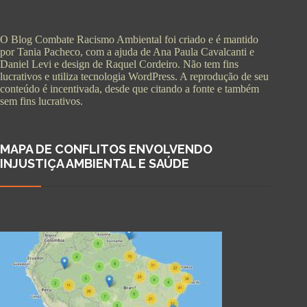
O Blog Combate Racismo Ambiental foi criado e é mantido
por Tania Pacheco, com a ajuda de Ana Paula Cavalcanti e
Daniel Levi e design de Raquel Cordeiro. Não tem fins
lucrativos e utiliza tecnologia WordPress. A reprodução de seu
conteúdo é incentivada, desde que citando a fonte e também
sem fins lucrativos.
MAPA DE CONFLITOS ENVOLVENDO
INJUSTIÇA AMBIENTAL E SAÚDE