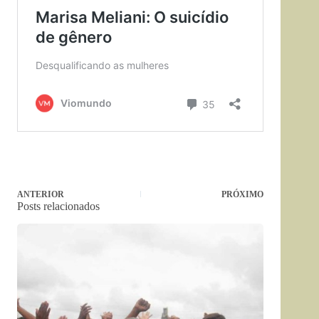
ANTERIOR
PRÓXIMO
Posts relacionados