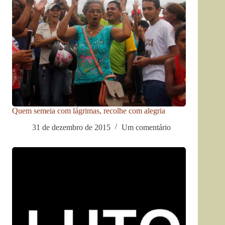
Quem semeia com lágrimas, recolhe com alegria
31 de dezembro de 2015
Um comentário