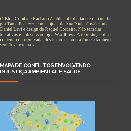
O Blog Combate Racismo Ambiental foi criado e é mantido
por Tania Pacheco, com a ajuda de Ana Paula Cavalcanti e
Daniel Levi e design de Raquel Cordeiro. Não tem fins
lucrativos e utiliza tecnologia WordPress. A reprodução de seu
conteúdo é incentivada, desde que citando a fonte e também
sem fins lucrativos.
MAPA DE CONFLITOS ENVOLVENDO
INJUSTIÇA AMBIENTAL E SAÚDE