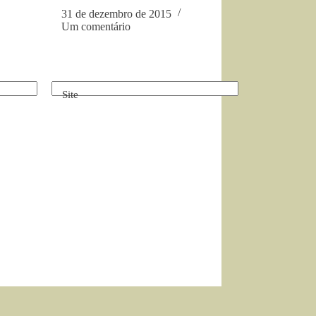
31 de dezembro de 2015
Um comentário
Site