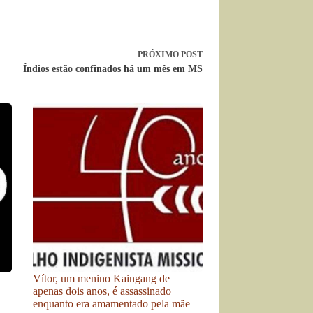
PRÓXIMO
POST
Índios estão confinados há um mês em MS
Vítor, um menino Kaingang de
apenas dois anos, é assassinado
enquanto era amamentado pela mãe