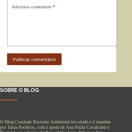
Adicionar comentário
*
Publicar comentário
SOBRE O BLOG
O Blog Combate Racismo Ambiental foi criado e é mantido
por Tania Pacheco, com a ajuda de Ana Paula Cavalcanti e