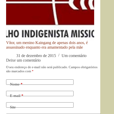
Vítor, um menino Kaingang de apenas dois anos, é
assassinado enquanto era amamentado pela mãe
31 de dezembro de 2015
Um comentário
Deixe um comentário
O seu endereço de e-mail não será publicado.
Campos obrigatórios
são marcados com
*
Nome
*
E-mail
*
Site