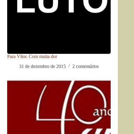
Para Vítor. Com muita dor
31 de dezembro de 2015
2 comentários