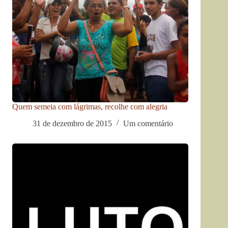
Quem semeia com lágrimas, recolhe com alegria
31 de dezembro de 2015
Um comentário